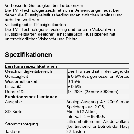
Verbesserte Genauigkeit bei Turbulenzen:
Die TVT-Technologie zeichnet sich in Anwendungen aus, bei
denen die Flüssigkeitsflussbedingungen zwischen laminar und
turbulent variieren.
Vielseitigkeit in Flüssigkeitsarten:
Die TVT-Technologie ist vielseitig und für eine Vielzahl von
Flüssigkeitsarten geeignet, einschließlich Flüssigkeiten mit
unterschiedlicher Viskosität und Dichte.
Spezifikationen