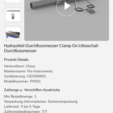
Hydrauliköl-Durchflussmesser Clamp-On-Ultraschall-
Durchflussmesser
Produkt-Details
Herkunftsort: China
Markenname: Flo-Instruments
Zertifizierung: CE/IS09001
Modellnummer: PH301
Zahlungs-u. Verschiffen-Ausdrücke
Min Bestellmenge: 1
Verpackung Informationen: Kartonverpackung
Lieferzeit: 3 bis 5 Tage
Zahlungsbedingungen: T/T