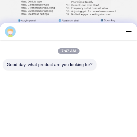
Flo-Instruments
7:47 AM
Good day, what product are you looking for?