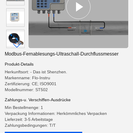
Modbus-Fernablesungs-Ultraschall-Durchflussmesser
Produkt-Details
Herkunftsort: - Das ist Shenzhen.
Markenname: Flo-Instru
Zertifizierung: CE; ISO9001
Modellnummer: ST502
Zahlungs-u. Verschiffen-Ausdrücke
Min Bestellmenge: 1
Verpackung Informationen: Herkömmliches Verpacken
Lieferzeit: 3-5 Arbeitstage
Zahlungsbedingungen: T/T