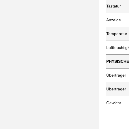
Tastatur
Anzeige
Temperatur
Luftfeuchtigk
PHYSISCHE 
Übertrager
Übertrager
Gewicht