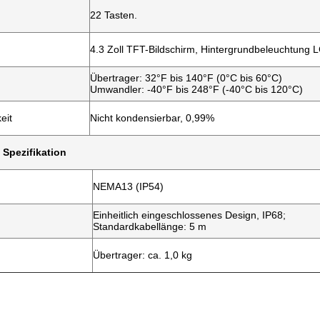
22 Tasten.
4.3 Zoll TFT-Bildschirm, Hintergrundbeleuchtung 
Übertrager: 32°F bis 140°F (0°C bis 60°C)
Umwandler: -40°F bis 248°F (-40°C bis 120°C)
eit
Nicht kondensierbar, 0,99%
Spezifikation
NEMA13 (IP54)
Einheitlich eingeschlossenes Design, IP68;
Standardkabellänge: 5 m
Übertrager: ca. 1,0 kg