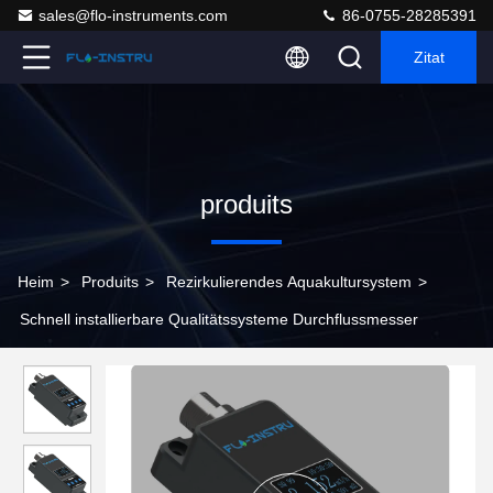
sales@flo-instruments.com
86-0755-28285391
Zitat
produits
Heim
>
Produits
>
Rezirkulierendes Aquakultursystem
>
Schnell installierbare Qualitätssysteme Durchflussmesser