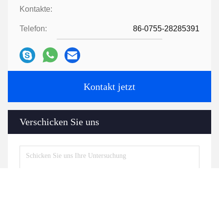
Photo