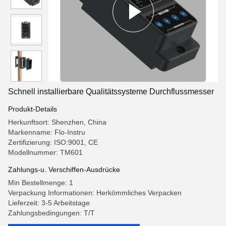
Schnell installierbare Qualitätssysteme Durchflussmesser
Produkt-Details
Herkunftsort: Shenzhen, China
Markenname: Flo-Instru
Zertifizierung: ISO:9001, CE
Modellnummer: TM601
Zahlungs-u. Verschiffen-Ausdrücke
Min Bestellmenge: 1
Verpackung Informationen: Herkömmliches Verpacken
Lieferzeit: 3-5 Arbeitstage
Zahlungsbedingungen: T/T