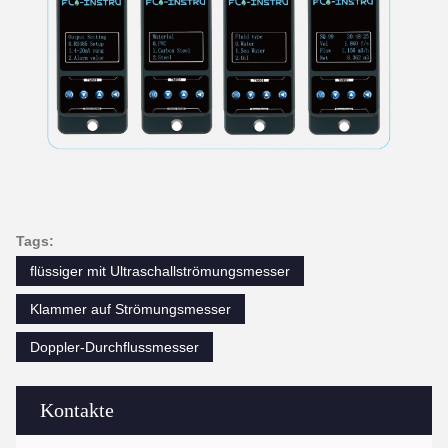
6:40 AM
Good day, what product are you looking for?