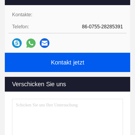
Kontakte:
Telefon:
86-0755-28285391
Kontakt jetzt
Verschicken Sie uns