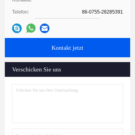
Telefon:
86-0755-28285391
Kontakt jetzt
Verschicken Sie uns