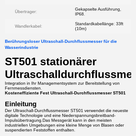
Gekapselte Ausführung,
Übertrager:
IP68.
Standardkabellänge: 33ft
Wandlerkabel:
(10m)
Berührungsloser Ultraschall-Durchflussmesser für die
Wasserindustrie
ST501 stationärer
Ultraschalldurchflussme
Integration in Ihr Managementsystem zur Bereitstellung von
Fernmessdiensten.
Kosteneffiziente Fest Ultraschall-Durchflussmesser ST501
Einleitung
Der Ultraschall-Durchflussmesser ST501 verwendet die neueste
digitale Technologie und eine Niederspannungsbreitband-
Impulsübertragung.Das Messgerät kann in den meisten
industriellen Umgebungen eine kleine Menge von Blasen oder
suspendierten Feststoffen enthalten.