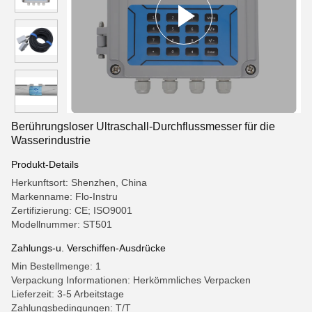
Berührungsloser Ultraschall-Durchflussmesser für die
Wasserindustrie
Produkt-Details
Herkunftsort: Shenzhen, China
Markenname: Flo-Instru
Zertifizierung: CE; ISO9001
Modellnummer: ST501
Zahlungs-u. Verschiffen-Ausdrücke
Min Bestellmenge: 1
Verpackung Informationen: Herkömmliches Verpacken
Lieferzeit: 3-5 Arbeitstage
Zahlungsbedingungen: T/T