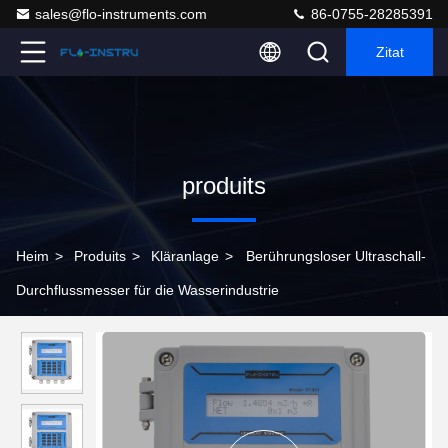
sales@flo-instruments.com
86-0755-28285391
Zitat
produits
Heim
>
Produits
>
Kläranlage
>
Berührungsloser Ultraschall-
Durchflussmesser für die Wasserindustrie