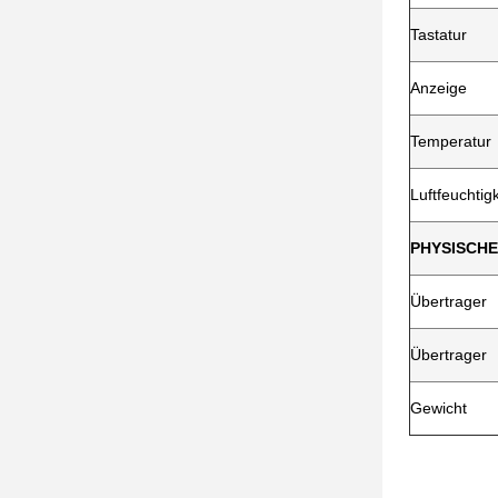
Tastatur
Anzeige
Temperatur
Luftfeuchtigk
PHYSISCHE 
Übertrager
Übertrager
Gewicht