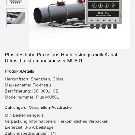
Plus des hohe Präzisions-Hochleistungs-multi Kanal-
Ultraschallströmungsmesser-MU801
Produkt-Details
Herkunftsort: Shenzhen, China
Markenname: Flo-Instru
Zertifizierung: ISO:9001, CE
Modellnummer: Plus MU801
Zahlungs-u. Verschiffen-Ausdrücke
Min Bestellmenge: 1
Verpackung Informationen: Herkömmliches Verpacken
Lieferzeit: 3-5 Arbeitstage
Zahlungsbedingungen: T/T