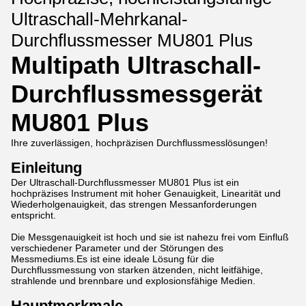
Ultraschall-Mehrkanal-
Durchflussmesser MU801 Plus
Multipath Ultraschall-
Durchflussmessgerät
MU801 Plus
Ihre zuverlässigen, hochpräzisen Durchflussmesslösungen!
Einleitung
Der Ultraschall-Durchflussmesser MU801 Plus ist ein
hochpräzises Instrument mit hoher Genauigkeit, Linearität und
Wiederholgenauigkeit, das strengen Messanforderungen
entspricht.
Die Messgenauigkeit ist hoch und sie ist nahezu frei vom Einfluß
verschiedener Parameter und der Störungen des
Messmediums.Es ist eine ideale Lösung für die
Durchflussmessung von starken ätzenden, nicht leitfähige,
strahlende und brennbare und explosionsfähige Medien.
Hauptmerkmale