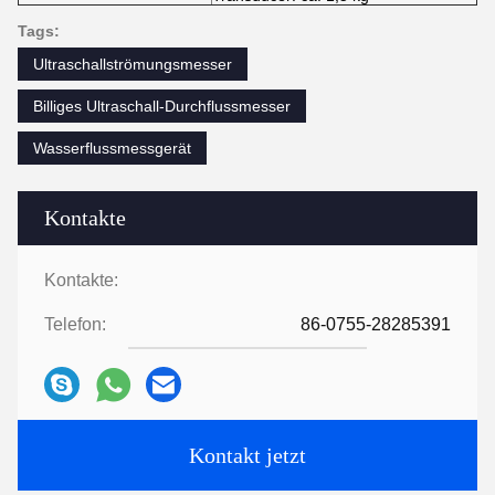
Tags:
Ultraschallströmungsmesser
Billiges Ultraschall-Durchflussmesser
Wasserflussmessgerät
Kontakte
Kontakte:
Telefon:
86-0755-28285391
Kontakt jetzt