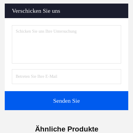
Verschicken Sie uns
Senden Sie
Ähnliche Produkte