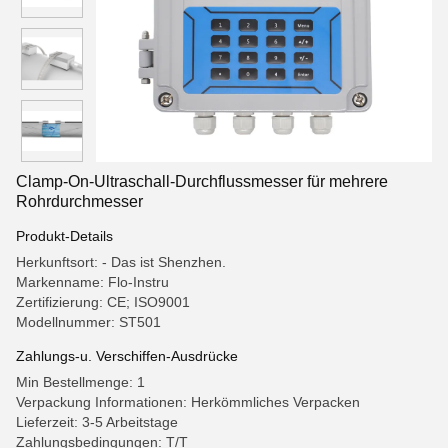
Clamp-On-Ultraschall-Durchflussmesser für mehrere
Rohrdurchmesser
Produkt-Details
Herkunftsort: - Das ist Shenzhen.
Markenname: Flo-Instru
Zertifizierung: CE; ISO9001
Modellnummer: ST501
Zahlungs-u. Verschiffen-Ausdrücke
Min Bestellmenge: 1
Verpackung Informationen: Herkömmliches Verpacken
Lieferzeit: 3-5 Arbeitstage
Zahlungsbedingungen: T/T