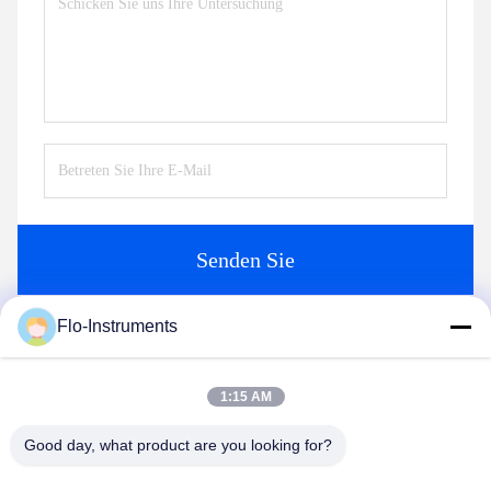
Senden Sie
Flo-Instruments
Ähnliche Produkte
1:15 AM
Good day, what product are you looking for?