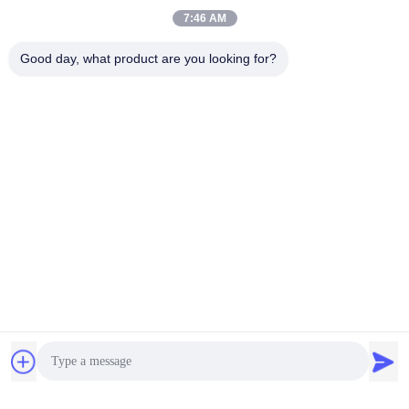
7:46 AM
Good day, what product are you looking for?