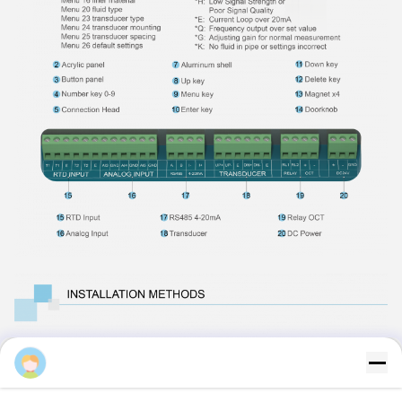
Flo-Instruments