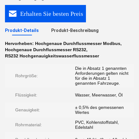
Erhalten Sie besten Preis
Produkt-Details
Produkt-Beschreibung
Hervorheben:
Hochgenaue Durchflussmesser Modbus
,
Hochgenaue Durchflussmesser RS232
,
RS232 Hochgenauigkeitswasserflussmesser
Die in Absatz 1 genannten
Anforderungen gelten nicht
Rohrgröße:
für die in Absatz 1
genannten Fahrzeuge.
Flüssigkeit:
Wasser, Meerwasser, Öl
± 0,5% des gemessenen
Genauigkeit:
Wertes
PVC, Kohlenstoffstahl,
Rohrmaterial:
Edelstahl