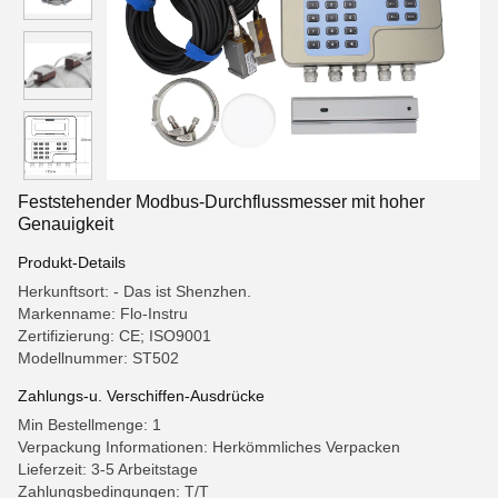
Feststehender Modbus-Durchflussmesser mit hoher
Genauigkeit
Produkt-Details
Herkunftsort: - Das ist Shenzhen.
Markenname: Flo-Instru
Zertifizierung: CE; ISO9001
Modellnummer: ST502
Zahlungs-u. Verschiffen-Ausdrücke
Min Bestellmenge: 1
Verpackung Informationen: Herkömmliches Verpacken
Lieferzeit: 3-5 Arbeitstage
Zahlungsbedingungen: T/T