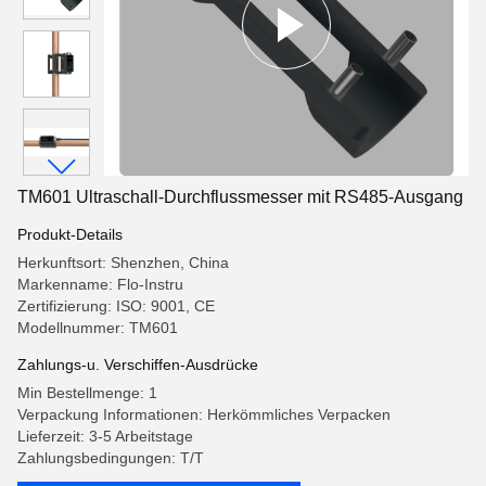
TM601 Ultraschall-Durchflussmesser mit RS485-Ausgang
Produkt-Details
Herkunftsort: Shenzhen, China
Markenname: Flo-Instru
Zertifizierung: ISO: 9001, CE
Modellnummer: TM601
Zahlungs-u. Verschiffen-Ausdrücke
Min Bestellmenge: 1
Verpackung Informationen: Herkömmliches Verpacken
Lieferzeit: 3-5 Arbeitstage
Zahlungsbedingungen: T/T