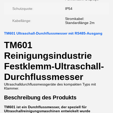
Schutzquote:
IP54
Stromkabel:
Kabellänge:
Standardlänge 2m
TM601 Ultraschall-Durchflussmesser mit RS485-Ausgang
TM601
Reinigungsindustrie
Festklemm-Ultraschall-
Durchflussmesser
Ultraschalldurchflussmessgeräte des kompakten Typs mit
Klammer.
Beschreibung des Produkts
TM601 ist ein Durchflussmesser, der speziell für
Ultraschallreinigungsmaschinen entwickelt wurde