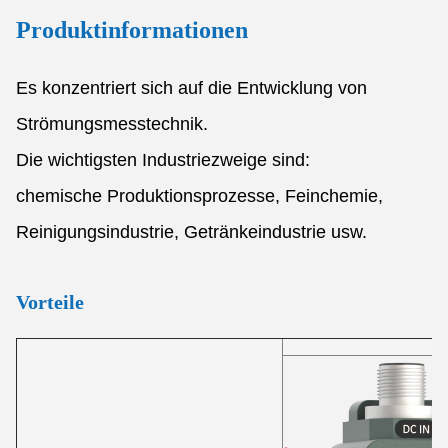
Produktinformationen
Es konzentriert sich auf die Entwicklung von
Strömungsmesstechnik.
Die wichtigsten Industriezweige sind:
chemische Produktionsprozesse, Feinchemie,
Reinigungsindustrie, Getränkeindustrie usw.
Vorteile