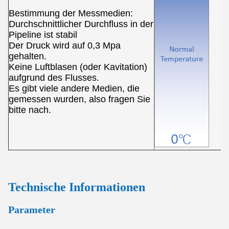
Bestimmung der Messmedien:
Durchschnittlicher Durchfluss in der
Pipeline ist stabil
Der Druck wird auf 0,3 Mpa
gehalten.
Keine Luftblasen (oder Kavitation)
aufgrund des Flusses.
Es gibt viele andere Medien, die
gemessen wurden, also fragen Sie
bitte nach.
Technische Informationen
Parameter