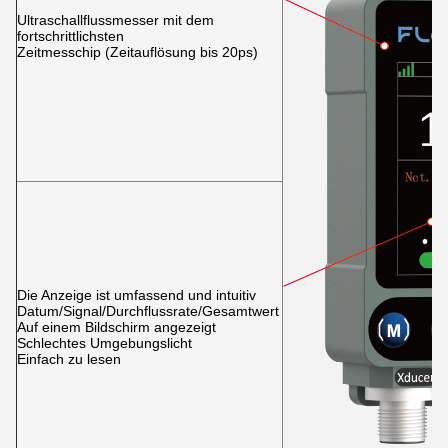
Ultraschallflussmesser mit dem
fortschrittlichsten
Zeitmesschip (Zeitauflösung bis 20ps)
Die Anzeige ist umfassend und intuitiv
Datum/Signal/Durchflussrate/Gesamtwert
Auf einem Bildschirm angezeigt
Schlechtes Umgebungslicht
Einfach zu lesen