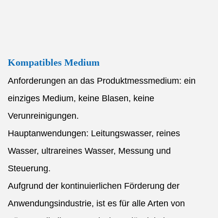
Kompatibles Medium
Anforderungen an das Produktmessmedium: ein
einziges Medium, keine Blasen, keine
Verunreinigungen.
Hauptanwendungen: Leitungswasser, reines
Wasser, ultrareines Wasser, Messung und
Steuerung.
Aufgrund der kontinuierlichen Förderung der
Anwendungsindustrie, ist es für alle Arten von