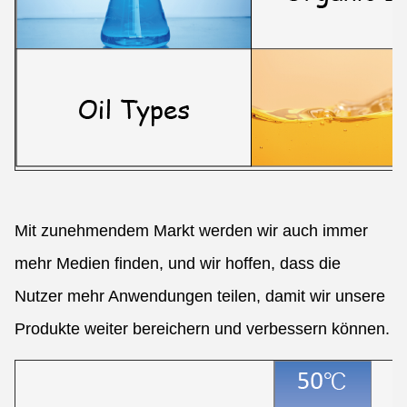
Mit zunehmendem Markt werden wir auch immer
mehr Medien finden, und wir hoffen, dass die
Nutzer mehr Anwendungen teilen, damit wir unsere
Produkte weiter bereichern und verbessern können.