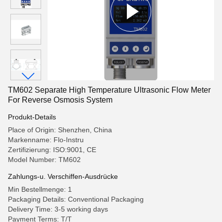
TM602 Separate High Temperature Ultrasonic Flow Meter
For Reverse Osmosis System
Produkt-Details
Place of Origin: Shenzhen, China
Markenname: Flo-Instru
Zertifizierung: ISO:9001, CE
Model Number: TM602
Zahlungs-u. Verschiffen-Ausdrücke
Min Bestellmenge: 1
Packaging Details: Conventional Packaging
Delivery Time: 3-5 working days
Payment Terms: T/T