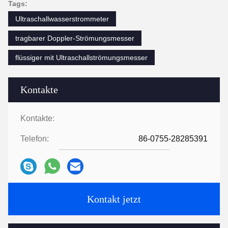
Tags:
Ultraschallwasserstrommeter
tragbarer Doppler-Strömungsmesser
flüssiger mit Ultraschallströmungsmesser
Kontakte
Kontakte:
Telefon:
86-0755-28285391
Kontakt jetzt