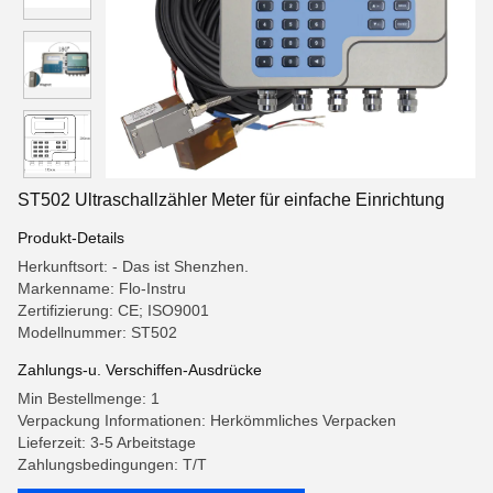
ST502 Ultraschallzähler Meter für einfache Einrichtung
Produkt-Details
Herkunftsort: - Das ist Shenzhen.
Markenname: Flo-Instru
Zertifizierung: CE; ISO9001
Modellnummer: ST502
Zahlungs-u. Verschiffen-Ausdrücke
Min Bestellmenge: 1
Verpackung Informationen: Herkömmliches Verpacken
Lieferzeit: 3-5 Arbeitstage
Zahlungsbedingungen: T/T