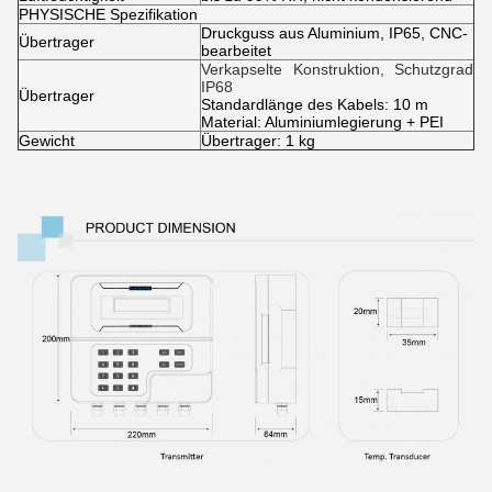
PHYSISCHE Spezifikation
Druckguss aus Aluminium, IP65, CNC-
Übertrager
bearbeitet
Verkapselte Konstruktion, Schutzgrad
IP68
Übertrager
Standardlänge des Kabels: 10 m
Material: Aluminiumlegierung + PEI
Gewicht
Übertrager: 1 kg