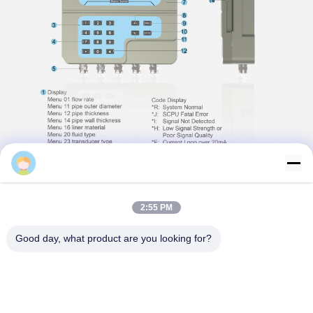
Flo-Instruments
2:55 PM
Good day, what product are you looking for?