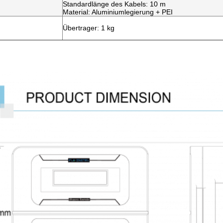
Standardlänge des Kabels: 10 m
Material: Aluminiumlegierung + PEI
Übertrager: 1 kg