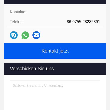
Kontakte:
Telefon:
86-0755-28285391
Kontakt jetzt
Verschicken Sie uns