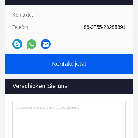
Kontakte:
Telefon:
86-0755-28285391
Kontakt jetzt
Verschicken Sie uns