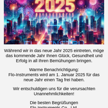
Während wir in das neue Jahr 2025 eintreten, möge
das kommende Jahr Ihnen Glück, Gesundheit und
Erfolg in all Ihren Bemühungen bringen.
Warme Benachrichtigung:
Flo-Instruments wird am 1. Januar 2025 für das
neue Jahr einen Tag frei haben.
Wir entschuldigen uns für die verursachten
Unannehmlichkeiten!
Die besten Begrüßungen
Flo-Instruments Co., Ltd.