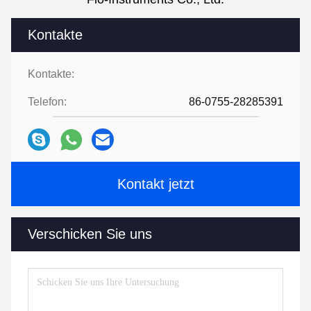
Kontakte
Kontakte:
Telefon:
86-0755-28285391
Kontakt jetzt
Verschicken Sie uns