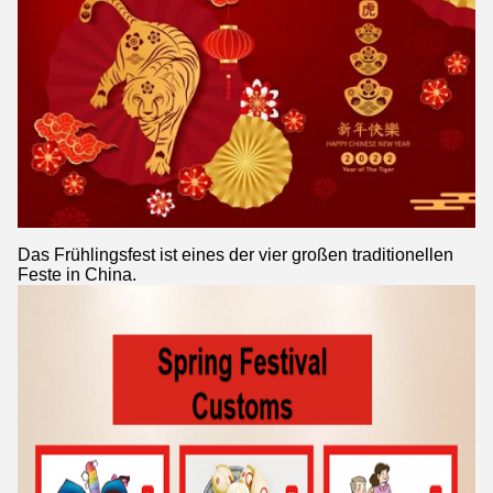
Das Frühlingsfest ist eines der vier großen traditionellen
Feste in China.