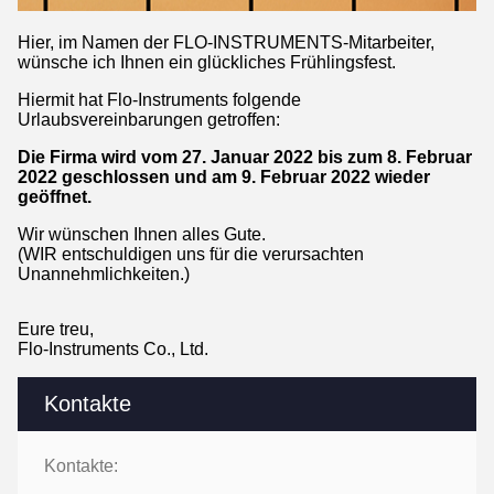
Hier, im Namen der FLO-INSTRUMENTS-Mitarbeiter,
wünsche ich Ihnen ein glückliches Frühlingsfest.
Hiermit hat Flo-Instruments folgende
Urlaubsvereinbarungen getroffen:
Die Firma wird vom 27. Januar 2022 bis zum 8. Februar
2022 geschlossen und am 9. Februar 2022 wieder
geöffnet.
Wir wünschen Ihnen alles Gute.
(WIR entschuldigen uns für die verursachten
Unannehmlichkeiten.)
Eure treu,
Flo-Instruments Co., Ltd.
Kontakte
Kontakte: