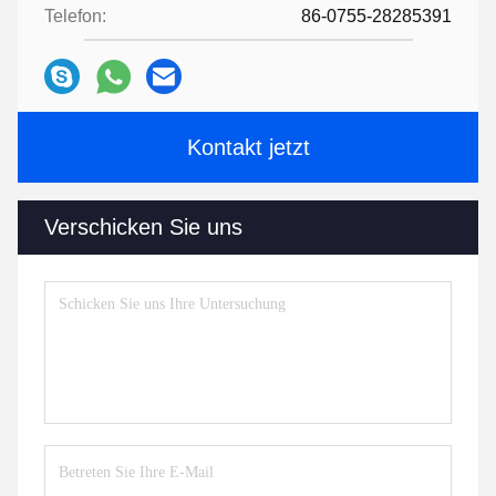
Telefon:
86-0755-28285391
Kontakt jetzt
Verschicken Sie uns