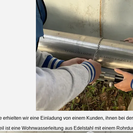
erhielten wir eine Einladung von einem Kunden, ihnen bei der In
eil ist eine Wohnwasserleitung aus Edelstahl mit einem Rohr