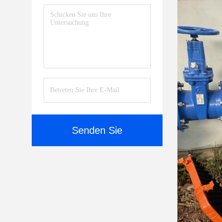
Senden Sie